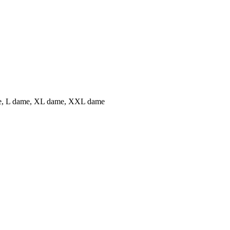
e, L dame, XL dame, XXL dame