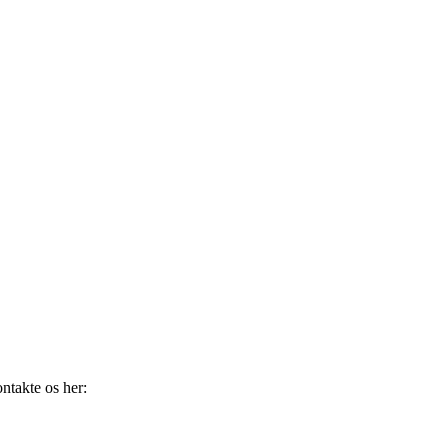
ntakte os her: